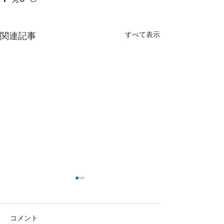
すべて表示
関連記事
コメント