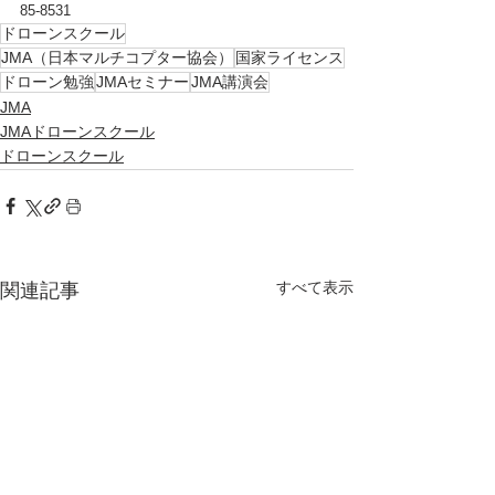
85-8531
ドローンスクール
JMA（日本マルチコプター協会）
国家ライセンス
ドローン勉強
JMAセミナー
JMA講演会
JMA
JMAドローンスクール
ドローンスクール
すべて表示
関連記事