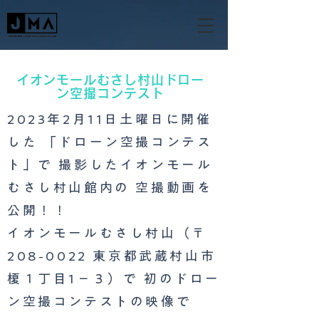
イオンモールむさし村山ドロー
ン空撮コンテスト
2023年2月11日土曜日に開催
した 「ドローン空撮コンテス
ト」で 撮影したイオンモール
むさし村山館内の 空撮動画を
公開！！
イオンモールむさし村山（〒
208-0022 東京都武蔵村山市
榎１丁目1−３）で 初のドロー
ン空撮コンテストの映像で