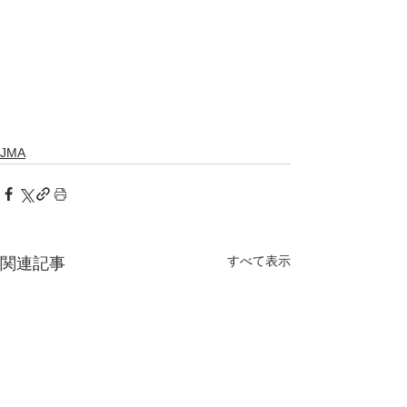
JMA
すべて表示
関連記事