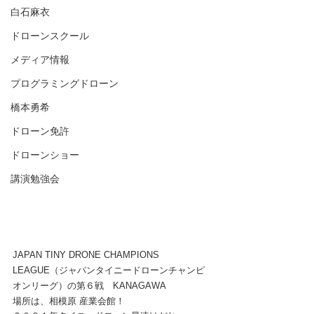
白石麻衣
ドローンスクール
メディア情報
プログラミングドローン
橋本勇希
ドローン免許
ドローンショー
講演勉強会
JAPAN TINY DRONE CHAMPIONS 
LEAGUE（ジャパンタイニードローンチャンピ
オンリーグ）の第６戦　KANAGAWA
場所は、相模原 産業会館！