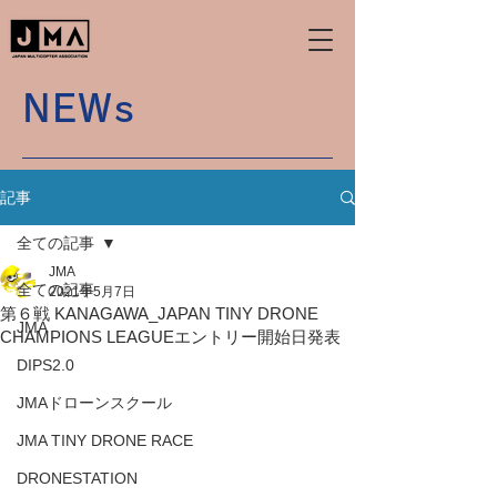
NEWs
記事
全ての記事
JMA
全ての記事
2021年5月7日
第６戦 KANAGAWA_JAPAN TINY DRONE
JMA
CHAMPIONS LEAGUEエントリー開始日発表
DIPS2.0
JMAドローンスクール
JMA TINY DRONE RACE
DRONESTATION