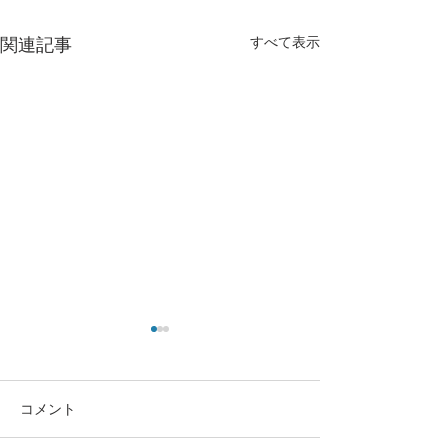
すべて表示
関連記事
コメント