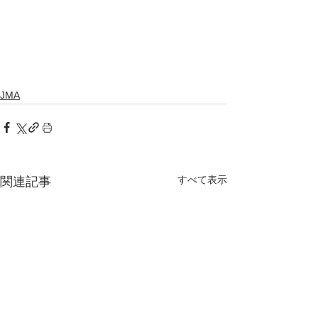
JMA
すべて表示
関連記事