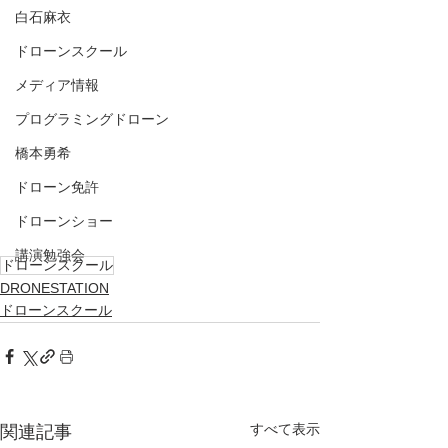
白石麻衣
ドローンスクール
メディア情報
プログラミングドローン
橋本勇希
ドローン免許
ドローンショー
講演勉強会
ドローンスクール
DRONESTATION
ドローンスクール
すべて表示
関連記事