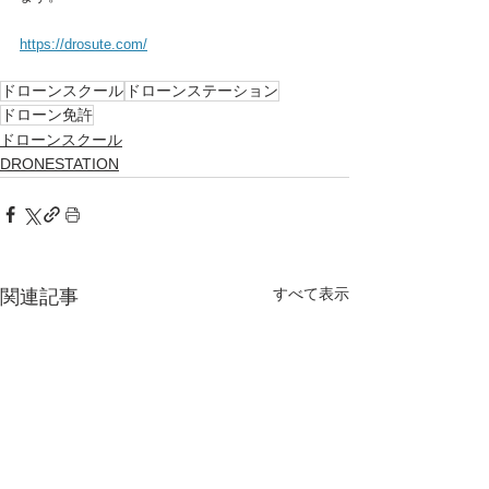
https://drosute.com/
ドローンスクール
ドローンステーション
ドローン免許
ドローンスクール
DRONESTATION
すべて表示
関連記事