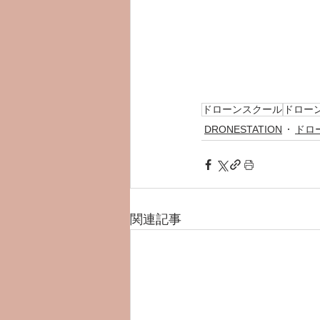
ドローンスクール
ドロー
DRONESTATION
ドロ
関連記事