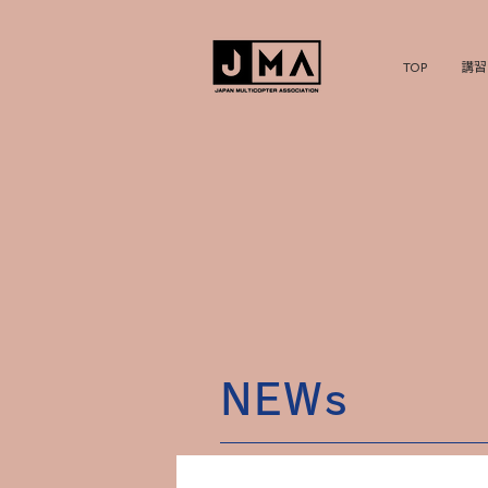
TOP
講習
NEWs