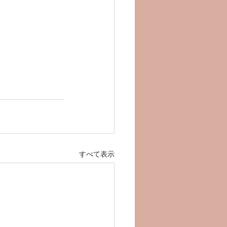
すべて表示