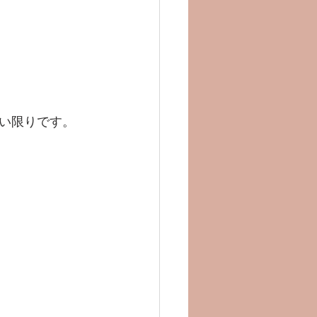
い限りです。