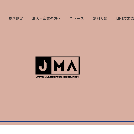
更新講習
法人・企業の方へ
ニュース
無料相談
LINEで友