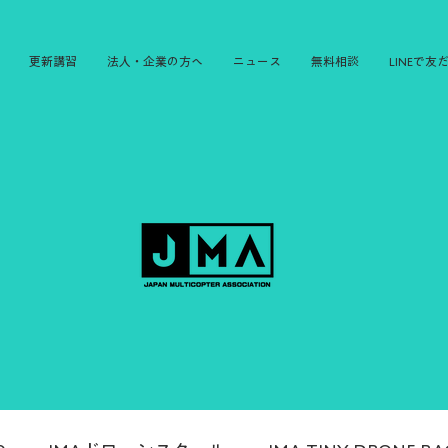
更新講習
法人・企業の方へ
ニュース
無料相談
LINEで友