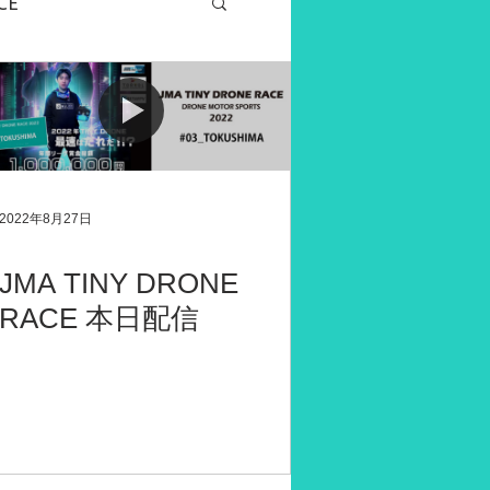
CE
グラミングドローン
2022年8月27日
JMA TINY DRONE
RACE 本日配信