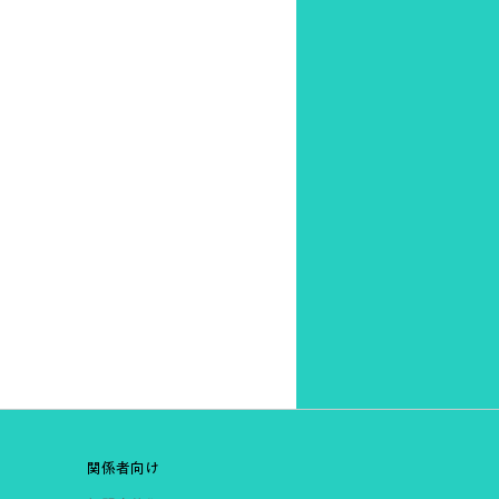
関係者向け