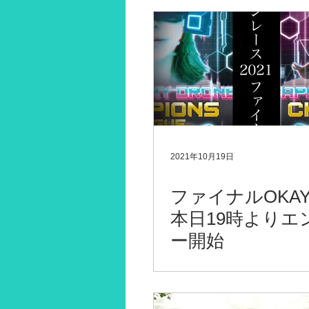
2021年10月19日
ファイナルOKAY
本日19時よりエ
ー開始