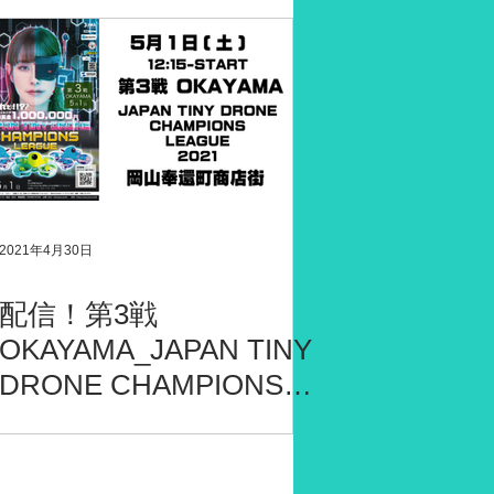
2021年4月30日
配信！第3戦
OKAYAMA_JAPAN TINY
DRONE CHAMPIONS
LEAGUE