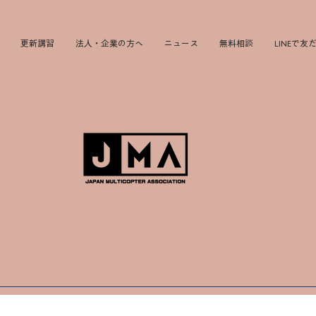
更新講習
法人・企業の方へ
ニュース
無料相談
LINEで友