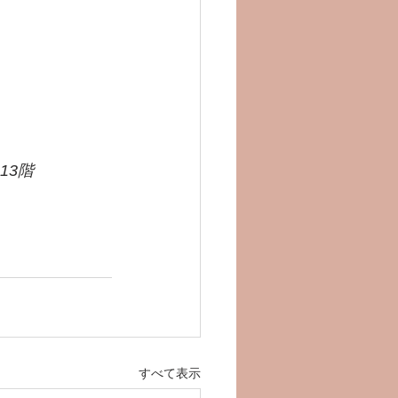
13階
すべて表示