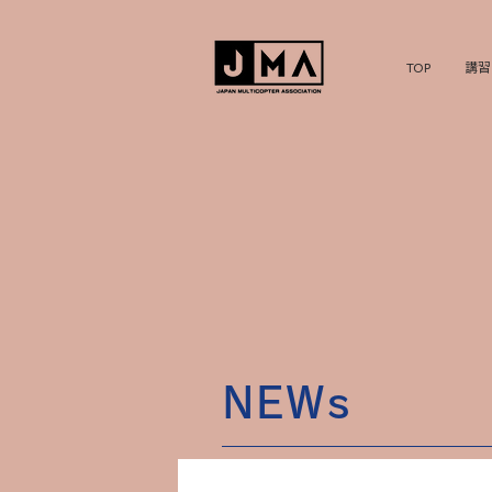
TOP
講習
NEWs