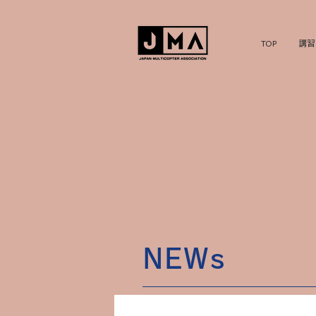
TOP
講習
NEWs