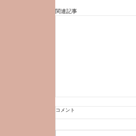
関連記事
コメント