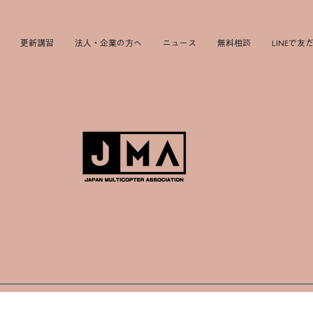
更新講習
法人・企業の方へ
ニュース
無料相談
LINEで友