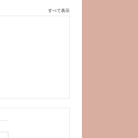
すべて表示