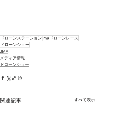
ドローンステーション
jmaドローンレース
ドローンショー
JMA
メディア情報
ドローンショー
すべて表示
関連記事