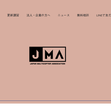
更新講習
法人・企業の方へ
ニュース
無料相談
LINEで友