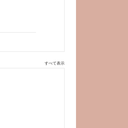
すべて表示