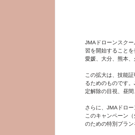
JMAドローンスク
習を開始することを
愛媛、大分、熊本、
この拡大は、技能証
るためのものです。
定解除の目視、昼間
さらに、JMAドロ
このキャンペーン（
のための特別プラン