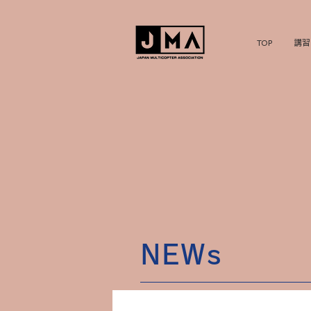
TOP
講習
NEWs