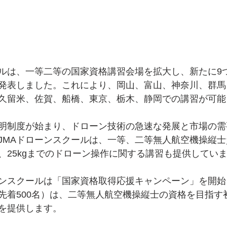
ールは、一等二等の国家資格講習会場を拡大し、新たに9
発表しました。これにより、岡山、富山、神奈川、群馬
久留米、佐賀、船橋、東京、栃木、静岡での講習が可能
明制度が始まり、ドローン技術の急速な発展と市場の需
JMAドローンスクールは、一等、二等無人航空機操縦
、25kgまでのドローン操作に関する講習も提供してい
ーンスクールは「国家資格取得応援キャンペーン」を開始
先着500名）は、二等無人航空機操縦士の資格を目指す
を提供します。