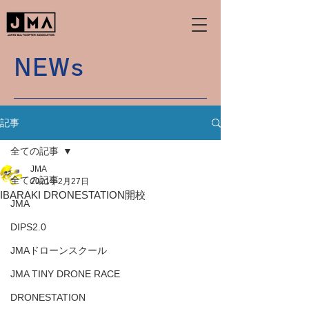
NEWs
記事
全ての記事
JMA
全ての記事
2021年2月27日
IBARAKI DRONESTATION開校
JMA
DIPS2.0
JMAドローンスクール
JMA TINY DRONE RACE
DRONESTATION