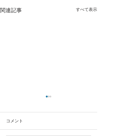
すべて表示
関連記事
コメント