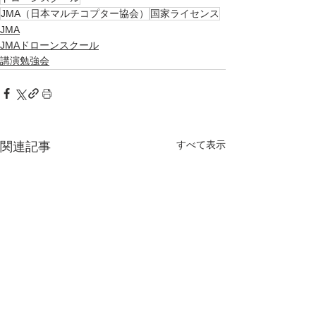
JMA（日本マルチコプター協会）
国家ライセンス
JMA
JMAドローンスクール
講演勉強会
すべて表示
関連記事