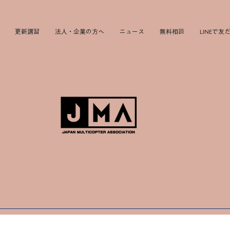
更新講習
法人・企業の方へ
ニュース
無料相談
LINEで友