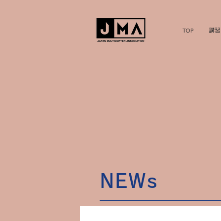
TOP
講習
NEWs