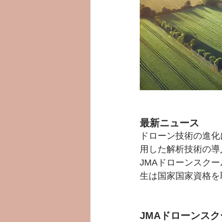
最新ニュース
ドローン技術の進化
用した解析技術の導
JMAドローンスク
生は国家国家資格を
JMAドローンス