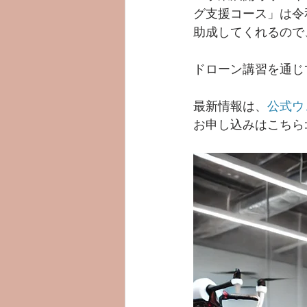
グ支援コース」は令
助成してくれるので
ドローン講習を通じ
最新情報は、
公式ウ
お申し込みはこちら: