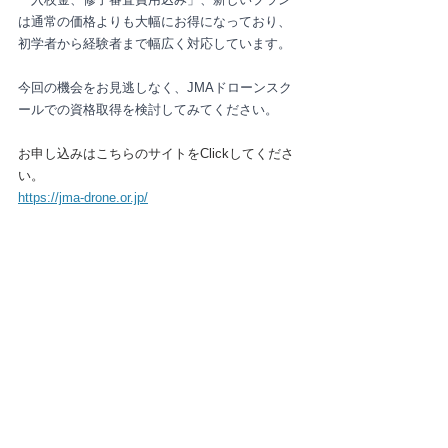
は通常の価格よりも大幅にお得になっており、
初学者から経験者まで幅広く対応しています。
今回の機会をお見逃しなく、JMAドローンスク
ールでの資格取得を検討してみてください。
お申し込みはこちらのサイトをClickしてくださ
い。
https://jma-drone.or.jp/