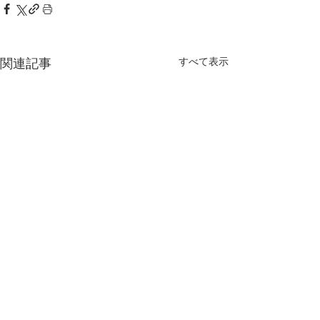
すべて表示
関連記事