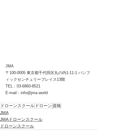
JMA
〒100-0005 東京都千代田区丸の内1-11-1 パシフ
ィックセンチュリープレイス13階  
TEL：03-6860-8521
E-mail：info@jma.world
ドローンスクール
ドローン
資格
JMA
JMAドローンスクール
ドローンスクール