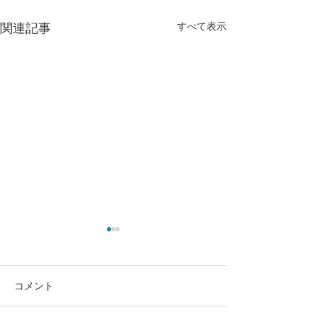
すべて表示
関連記事
コメント