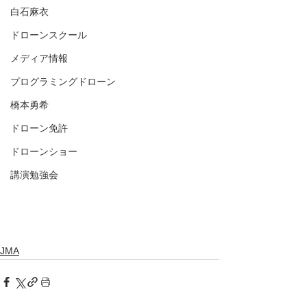
白石麻衣
ドローンスクール
メディア情報
プログラミングドローン
橋本勇希
ドローン免許
ドローンショー
講演勉強会
JMA