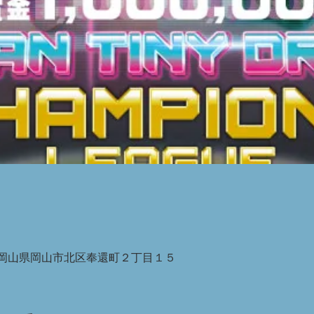
026 岡山県岡山市北区奉還町２丁目１５