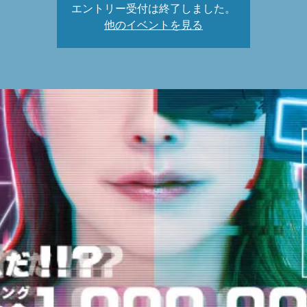
エントリー受付は終了しました。
他のイベントを見る