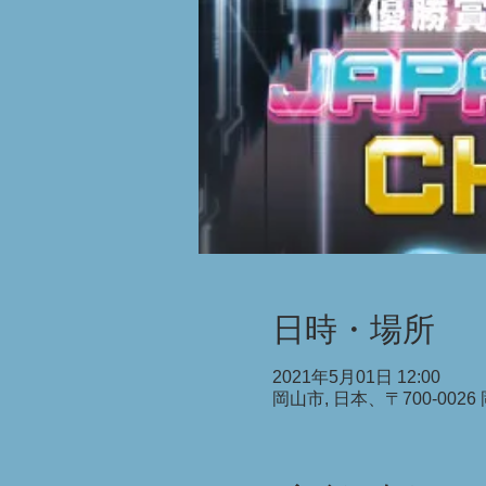
日時・場所
2021年5月01日 12:00
岡山市, 日本、〒700-0