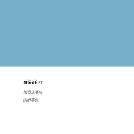
関係者向け
加盟店募集
講師募集